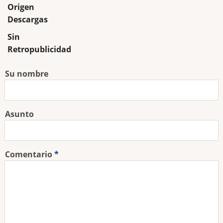
Origen
Descargas
Sin
Retropublicidad
Su nombre
Asunto
Comentario