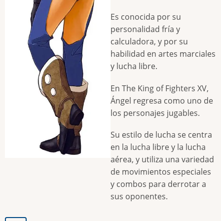
Es conocida por su
personalidad fría y
calculadora, y por su
habilidad en artes marciales
y lucha libre.
En The King of Fighters XV,
Ángel regresa como uno de
los personajes jugables.
Su estilo de lucha se centra
en la lucha libre y la lucha
aérea, y utiliza una variedad
de movimientos especiales
y combos para derrotar a
sus oponentes.