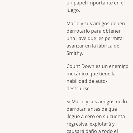
un papel importante en el
juego.
Mario y sus amigos deben
derrotarlo para obtener
una llave que les permita
avanzar en la fábrica de
Smithy.
Count Down es un enemigo
mecánico que tiene la
habilidad de auto-
destruirse.
Si Mario y sus amigos no lo
derrotan antes de que
llegue a cero en su cuenta
regresiva, explotará y
causará daño a todo el