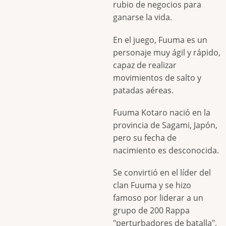
rubio de negocios para
ganarse la vida.
En el juego, Fuuma es un
personaje muy ágil y rápido,
capaz de realizar
movimientos de salto y
patadas aéreas.
Fuuma Kotaro nació en la
provincia de Sagami, Japón,
pero su fecha de
nacimiento es desconocida.
Se convirtió en el líder del
clan Fuuma y se hizo
famoso por liderar a un
grupo de 200 Rappa
"perturbadores de batalla",