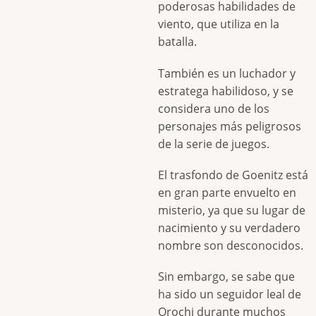
poderosas habilidades de
viento, que utiliza en la
batalla.
También es un luchador y
estratega habilidoso, y se
considera uno de los
personajes más peligrosos
de la serie de juegos.
El trasfondo de Goenitz está
en gran parte envuelto en
misterio, ya que su lugar de
nacimiento y su verdadero
nombre son desconocidos.
Sin embargo, se sabe que
ha sido un seguidor leal de
Orochi durante muchos