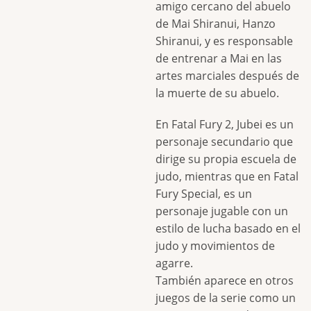
amigo cercano del abuelo
de Mai Shiranui, Hanzo
Shiranui, y es responsable
de entrenar a Mai en las
artes marciales después de
la muerte de su abuelo.
En Fatal Fury 2, Jubei es un
personaje secundario que
dirige su propia escuela de
judo, mientras que en Fatal
Fury Special, es un
personaje jugable con un
estilo de lucha basado en el
judo y movimientos de
agarre.
También aparece en otros
juegos de la serie como un