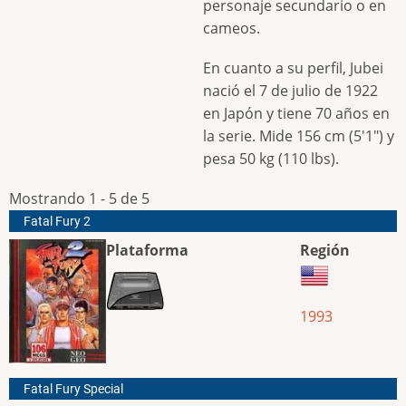
personaje secundario o en
cameos.
En cuanto a su perfil, Jubei
nació el 7 de julio de 1922
en Japón y tiene 70 años en
la serie. Mide 156 cm (5'1") y
pesa 50 kg (110 lbs).
Mostrando 1 - 5 de 5
Fatal Fury 2
Plataforma
Región
1993
Fatal Fury Special