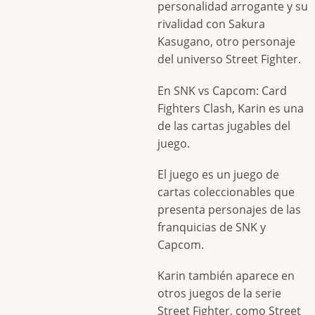
personalidad arrogante y su
rivalidad con Sakura
Kasugano, otro personaje
del universo Street Fighter.
En SNK vs Capcom: Card
Fighters Clash, Karin es una
de las cartas jugables del
juego.
El juego es un juego de
cartas coleccionables que
presenta personajes de las
franquicias de SNK y
Capcom.
Karin también aparece en
otros juegos de la serie
Street Fighter, como Street