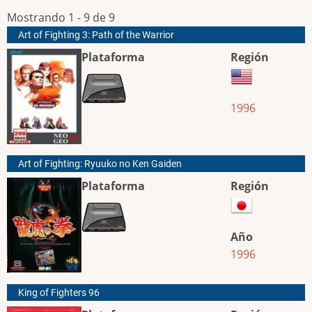
Mostrando 1 - 9 de 9
Art of Fighting 3: Path of the Warrior
Plataforma
Región
1996
Art of Fighting: Ryuuko no Ken Gaiden
Plataforma
Región
Año
1996
King of Fighters 96