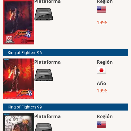
Plataforma
Región
1996
King of Fighters 96
Plataforma
Región
Año
1996
King of Fighters 99
Plataforma
Región