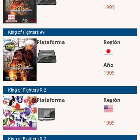
1999
King of Fighters 99
Plataforma
Región
Año
1999
King of Fighters R-2
Plataforma
Región
1999
King of Fighters R-2