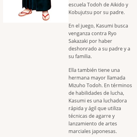
escuela Todoh de Aikido y
Kobujutsu por su padre.
En el juego, Kasumi busca
venganza contra Ryo
Sakazaki por haber
deshonrado a su padre y a
su familia.
Ella también tiene una
hermana mayor llamada
Mizuho Todoh. En términos
de habilidades de lucha,
Kasumi es una luchadora
rápida y ágil que utiliza
técnicas de agarre y
lanzamiento de artes
marciales japonesas.