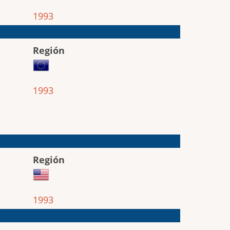
1993
Región
1993
Región
1993