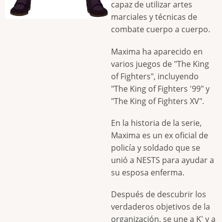
capaz de utilizar artes
marciales y técnicas de
combate cuerpo a cuerpo.
Maxima ha aparecido en
varios juegos de "The King
of Fighters", incluyendo
"The King of Fighters '99" y
"The King of Fighters XV".
En la historia de la serie,
Maxima es un ex oficial de
policía y soldado que se
unió a NESTS para ayudar a
su esposa enferma.
Después de descubrir los
verdaderos objetivos de la
organización, se une a K' y a