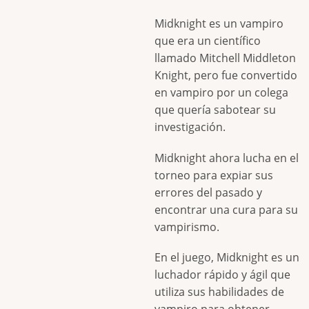
Midknight es un vampiro
que era un científico
llamado Mitchell Middleton
Knight, pero fue convertido
en vampiro por un colega
que quería sabotear su
investigación.
Midknight ahora lucha en el
torneo para expiar sus
errores del pasado y
encontrar una cura para su
vampirismo.
En el juego, Midknight es un
luchador rápido y ágil que
utiliza sus habilidades de
vampiro para obtener