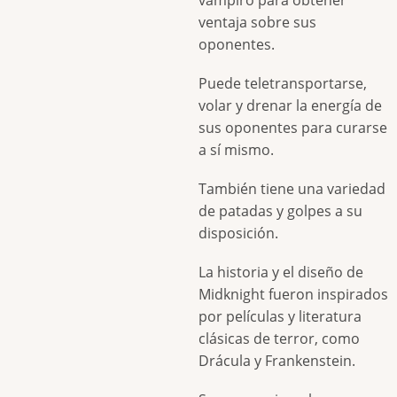
ventaja sobre sus
oponentes.
Puede teletransportarse,
volar y drenar la energía de
sus oponentes para curarse
a sí mismo.
También tiene una variedad
de patadas y golpes a su
disposición.
La historia y el diseño de
Midknight fueron inspirados
por películas y literatura
clásicas de terror, como
Drácula y Frankenstein.