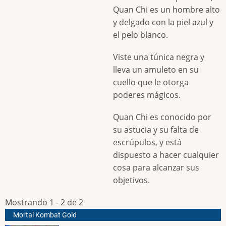
Quan Chi es un hombre alto
y delgado con la piel azul y
el pelo blanco.
Viste una túnica negra y
lleva un amuleto en su
cuello que le otorga
poderes mágicos.
Quan Chi es conocido por
su astucia y su falta de
escrúpulos, y está
dispuesto a hacer cualquier
cosa para alcanzar sus
objetivos.
Mostrando 1 - 2 de 2
Mortal Kombat Gold