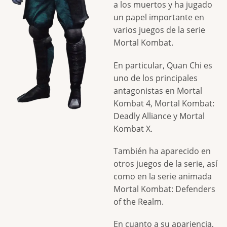
a los muertos y ha jugado
un papel importante en
varios juegos de la serie
Mortal Kombat.
En particular, Quan Chi es
uno de los principales
antagonistas en Mortal
Kombat 4, Mortal Kombat:
Deadly Alliance y Mortal
Kombat X.
También ha aparecido en
otros juegos de la serie, así
como en la serie animada
Mortal Kombat: Defenders
of the Realm.
En cuanto a su apariencia,