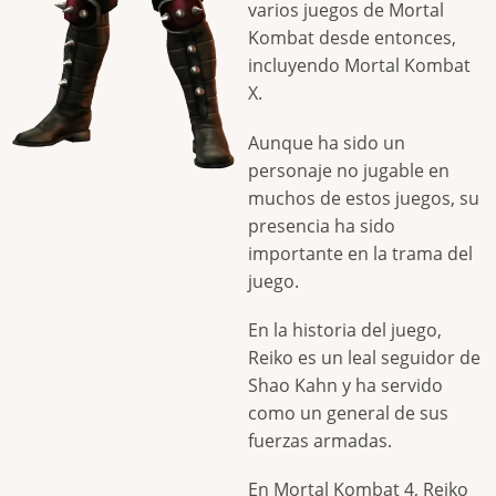
varios juegos de Mortal
Kombat desde entonces,
incluyendo Mortal Kombat
X.
Aunque ha sido un
personaje no jugable en
muchos de estos juegos, su
presencia ha sido
importante en la trama del
juego.
En la historia del juego,
Reiko es un leal seguidor de
Shao Kahn y ha servido
como un general de sus
fuerzas armadas.
En Mortal Kombat 4, Reiko