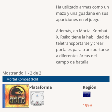
Ha utilizado armas como un
mazo y una guadaña en sus
apariciones en el juego.
Además, en Mortal Kombat
X, Reiko tiene la habilidad de
teletransportarse y crear
portales para transportarse
a diferentes áreas del
campo de batalla.
Mostrando 1 - 2 de 2
Mortal Kombat Gold
Plataforma
Región
1999