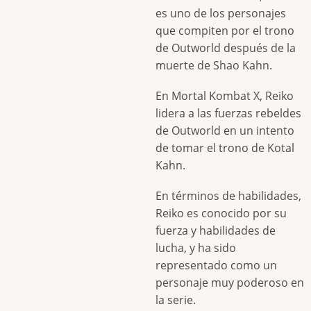
es uno de los personajes
que compiten por el trono
de Outworld después de la
muerte de Shao Kahn.
En Mortal Kombat X, Reiko
lidera a las fuerzas rebeldes
de Outworld en un intento
de tomar el trono de Kotal
Kahn.
En términos de habilidades,
Reiko es conocido por su
fuerza y habilidades de
lucha, y ha sido
representado como un
personaje muy poderoso en
la serie.