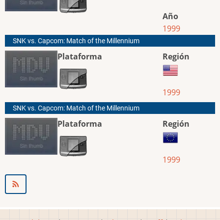
Año
1999
SNK vs. Capcom: Match of the Millennium
Plataforma
Región
1999
SNK vs. Capcom: Match of the Millennium
Plataforma
Región
1999