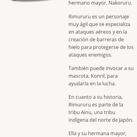
hermano mayor, Nakoruru.
Rimururu es un personaje
muy ágil que se especializa
en ataques aéreos y en la
creación de barreras de
hielo para protegerse de los
ataques enemigos.
También puede invocar a su
mascota, Konril, para
ayudarla en la lucha.
En cuanto a su historia,
Rimururu es parte de la
tribu Ainu, una tribu
indígena del norte de Japón.
Ella y su hermana mayor,