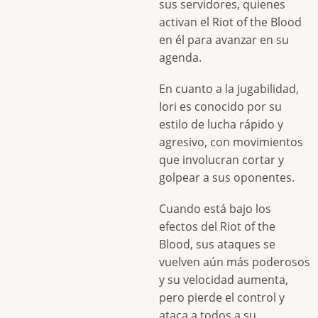
sus servidores, quienes
activan el Riot of the Blood
en él para avanzar en su
agenda.
En cuanto a la jugabilidad,
Iori es conocido por su
estilo de lucha rápido y
agresivo, con movimientos
que involucran cortar y
golpear a sus oponentes.
Cuando está bajo los
efectos del Riot of the
Blood, sus ataques se
vuelven aún más poderosos
y su velocidad aumenta,
pero pierde el control y
ataca a todos a su