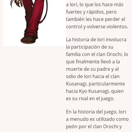
a Iori, lo que los hace más
fuertes y rápidos, pero
también les hace perder el
control y volverse violentos.
La historia de Iori involucra
la participación de su
familia con el clan Orochi, lo
que finalmente llevó a la
muerte de su padre y al
odio de Iori hacia el clan
Kusanagi, particularmente
hacia Kyo Kusanagi, quien
es su rival en el juego.
En la historia del juego, Iori
a menudo es utilizado como
peón por el clan Orochi y