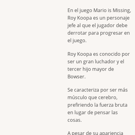
En el juego Mario is Missing,
Roy Koopa es un personaje
jefe al que el jugador debe
derrotar para progresar en
el juego.
Roy Koopa es conocido por
ser un gran luchador y el
tercer hijo mayor de
Bowser.
Se caracteriza por ser más
músculo que cerebro,
prefiriendo la fuerza bruta
en lugar de pensar las
cosas.
A pesar de su apariencia