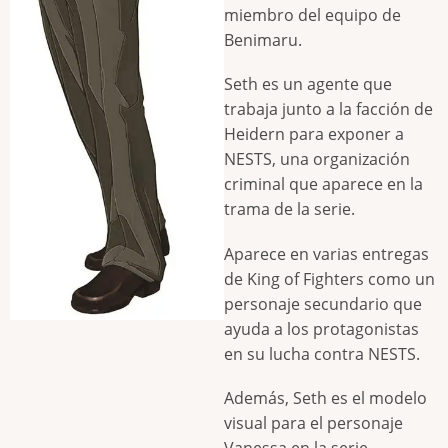
miembro del equipo de
Benimaru.
Seth es un agente que
trabaja junto a la facción de
Heidern para exponer a
NESTS, una organización
criminal que aparece en la
trama de la serie.
Aparece en varias entregas
de King of Fighters como un
personaje secundario que
ayuda a los protagonistas
en su lucha contra NESTS.
Además, Seth es el modelo
visual para el personaje
Vanessa en la serie.