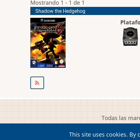
Mostrando 1 - 1 de 1
Shadow the Hedgehog
Plataf
Todas las marc
This site uses cookies. By 