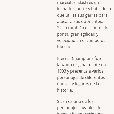
marciales, Slash es un
luchador fuerte y habilidoso
que utiliza sus garras para
atacar a sus oponentes.
Slash también es conocido
por su gran agilidad y
velocidad en el campo de
batalla.
Eternal Champions fue
lanzado originalmente en
1993 y presenta a varios
personajes de diferentes
épocas y lugares de la
historia.
Slash es uno de los
personajes jugables del
juego y ha aparecido en