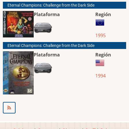
Eternal Champions: Challenge from the Dark Side
Plataforma
Región
1995
Eternal Champions: Challenge from the Dark Side
Plataforma
Región
1994