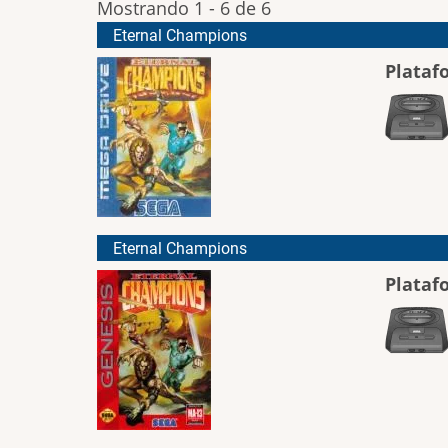
Mostrando 1 - 6 de 6
Eternal Champions
Plataf
Eternal Champions
Plataf