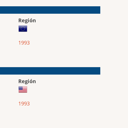
Región
1993
Región
1993