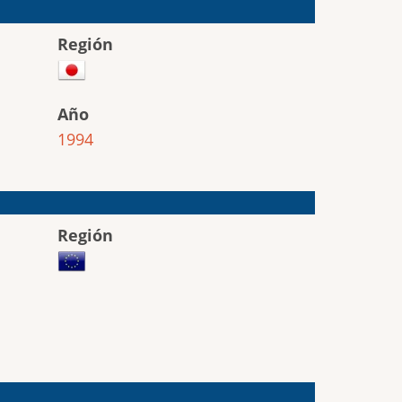
Región
Año
1994
Región