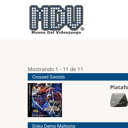
Pasar
al
contenido
principal
Mostrando 1 - 11 de 11
Crossed Swords
Plataf
Doko Demo Mahjong