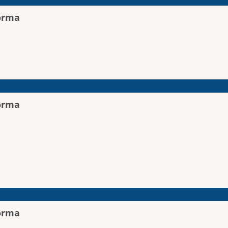
orma
orma
orma