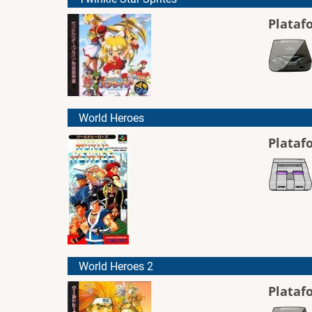
Plataf
World Heroes
Plataf
World Heroes 2
Plataf