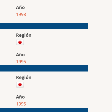
Año
1998
Región
Año
1995
Región
Año
1995