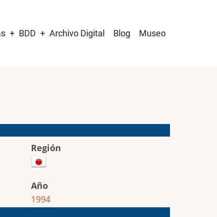
as
BDD
Archivo Digital
Blog
Museo
Región
Año
1994