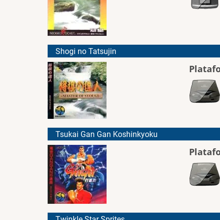
Shogi no Tatsujin
Plataf
Tsukai Gan Gan Koshinkyoku
Plataf
Twinkle Star Sprites