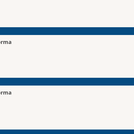
orma
orma