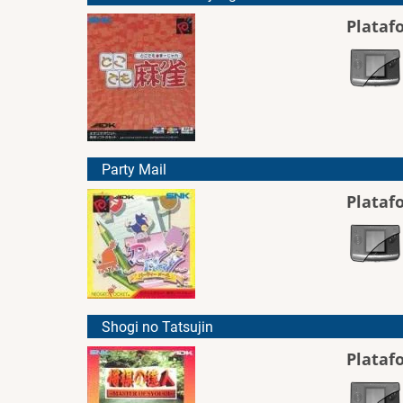
Plataf
Party Mail
Plataf
Shogi no Tatsujin
Plataf