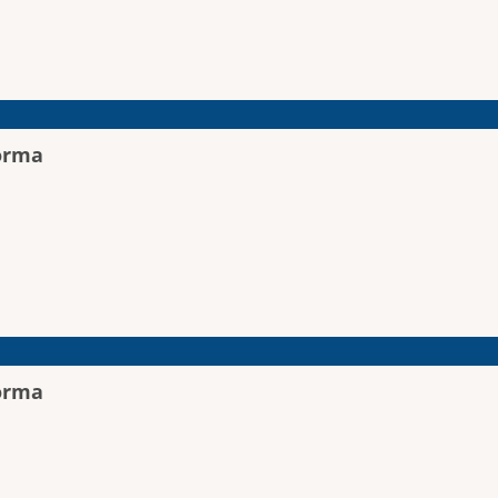
orma
orma