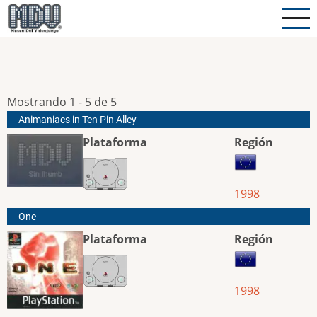
Pasar
al
contenido
principal
Mostrando 1 - 5 de 5
Animaniacs in Ten Pin Alley
Plataforma
Región
1998
One
Plataforma
Región
1998