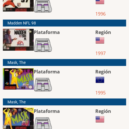
1996
Madden NFL 98
Plataforma
Región
1997
Mask, The
Plataforma
Región
1995
Mask, The
Plataforma
Región