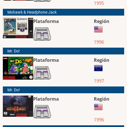
1995
Mohawk & Headphone Jack
Plataforma
Región
1996
Mr. Do!
Plataforma
Región
1997
Mr. Do!
Plataforma
Región
1996