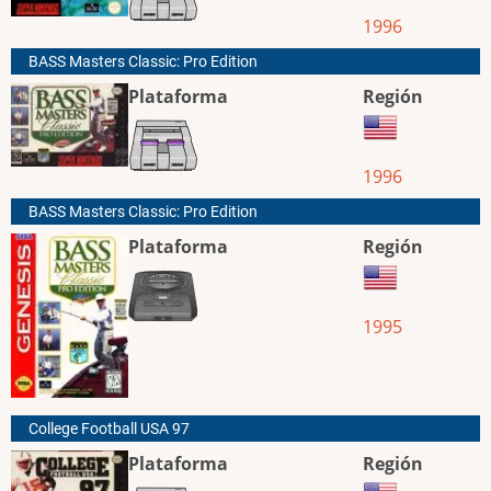
1996
BASS Masters Classic: Pro Edition
Plataforma
Región
1996
BASS Masters Classic: Pro Edition
Plataforma
Región
1995
College Football USA 97
Plataforma
Región