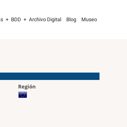
as
BDD
Archivo Digital
Blog
Museo
Región