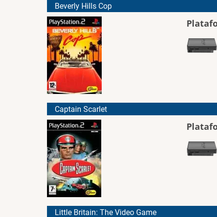
Beverly Hills Cop
Plataf
Captain Scarlet
Plataf
Little Britain: The Video Game