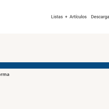
Main
Listas
Artículos
Descarg
navigation
orma