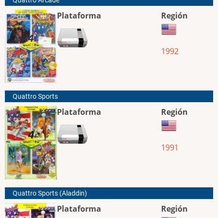
Quattro Arcade
Plataforma
Región
1992
Quattro Sports
Plataforma
Región
1991
Quattro Sports (Aladdin)
Plataforma
Región