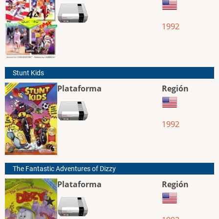
1992
Stunt Kids
Plataforma
Región
1992
The Fantastic Adventures of Dizzy
Plataforma
Región