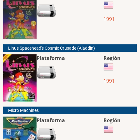
1991
Linus Spacehead's Cosmic Crusade (Aladdin)
Plataforma
Región
1991
Micro Machines
Plataforma
Región