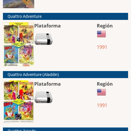
Quattro Adventure
Plataforma
Región
1991
Quattro Adventure (Aladdin)
Plataforma
Región
1991