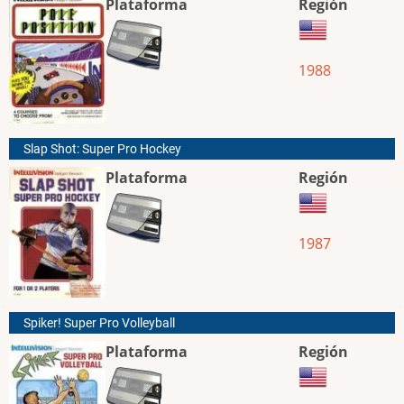
Plataforma
Región
1988
Slap Shot: Super Pro Hockey
Plataforma
Región
1987
Spiker! Super Pro Volleyball
Plataforma
Región