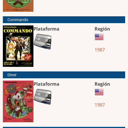
Commando
Plataforma
Región
1987
Diner
Plataforma
Región
1987