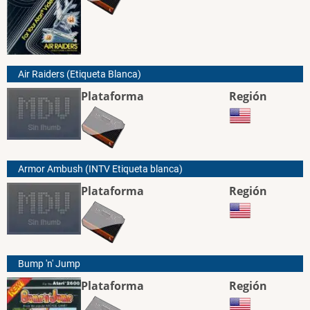
Air Raiders (Etiqueta Blanca)
Plataforma
Región
Armor Ambush (INTV Etiqueta blanca)
Plataforma
Región
Bump 'n' Jump
Plataforma
Región