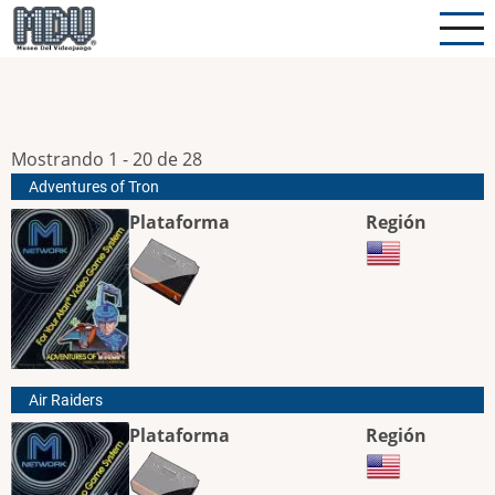
Pasar
al
contenido
principal
Mostrando 1 - 20 de 28
Adventures of Tron
Plataforma
Región
Air Raiders
Plataforma
Región