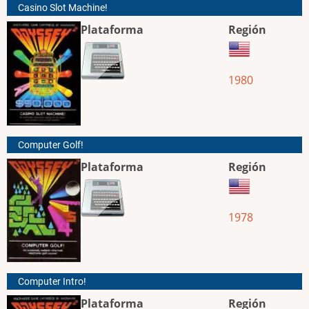
Casino Slot Machine!
Plataforma
Región
1980
Computer Golf!
Plataforma
Región
1978
Computer Intro!
Plataforma
Región