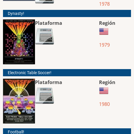
1978
Dynasty!
Plataforma
Región
1979
Electronic Table Soccer!
Plataforma
Región
1980
Football!