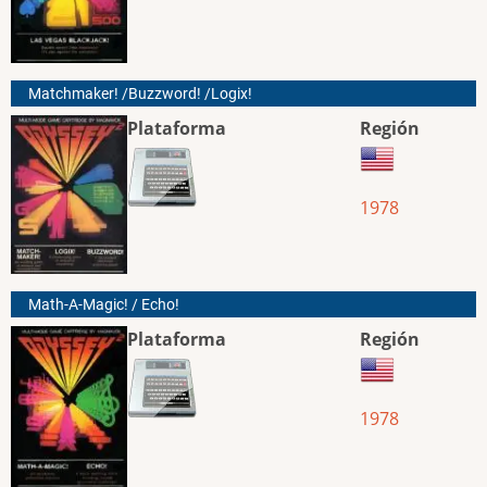
Matchmaker! /Buzzword! /Logix!
Plataforma
Región
1978
Math-A-Magic! / Echo!
Plataforma
Región
1978