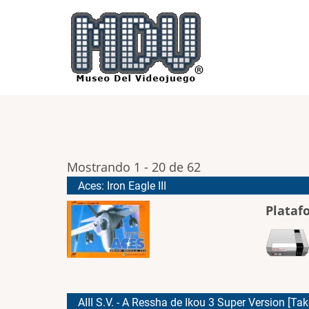
Pasar
al
contenido
principal
Mostrando 1 - 20 de 62
Aces: Iron Eagle III
Plataf
AIII S.V. - A Ressha de Ikou 3 Super Version [Ta