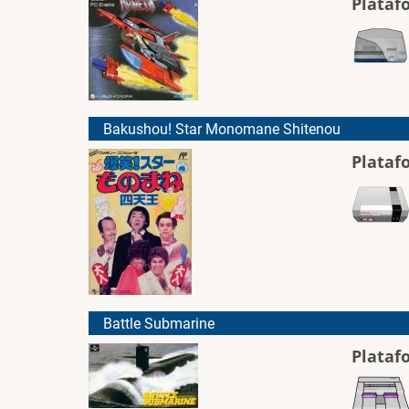
Plataf
Bakushou! Star Monomane Shitenou
Plataf
Battle Submarine
Plataf