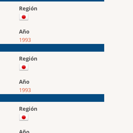
Región
Año
1993
Región
Año
1993
Región
Año