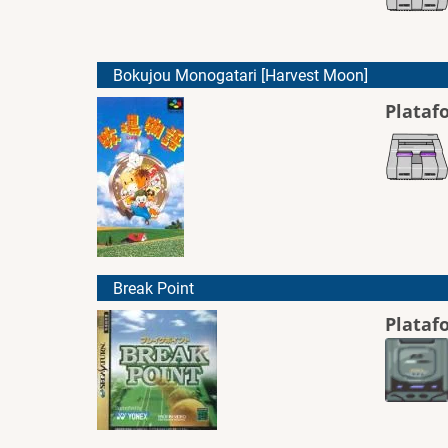
Bokujou Monogatari [Harvest Moon]
Plataf
Break Point
Plataf