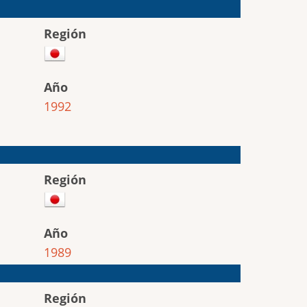
Región
Año
1992
Región
Año
1989
Región