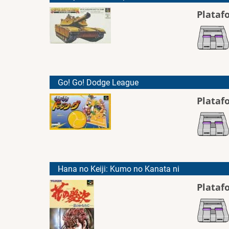
Plataf
Go! Go! Dodge League
Plataf
Hana no Keiji: Kumo no Kanata ni
Plataf