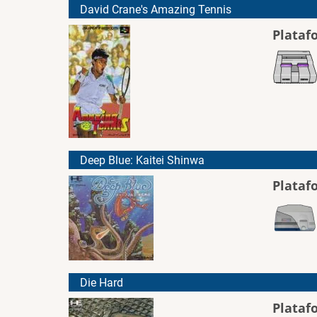
David Crane's Amazing Tennis
Plataf
Deep Blue: Kaitei Shinwa
Plataf
Die Hard
Plataf