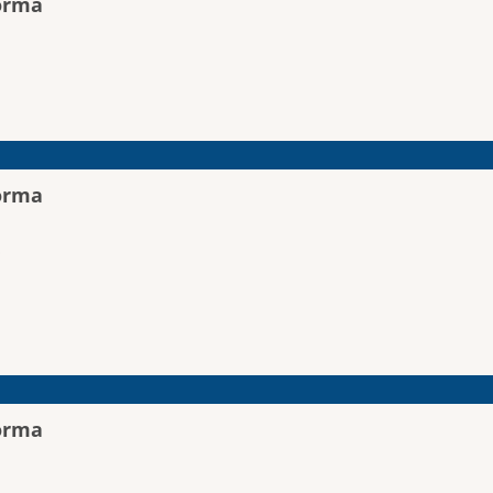
orma
orma
orma