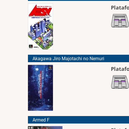
Plataf
Akagawa Jiro Majotachi no Nemuri
Plataf
Armed F