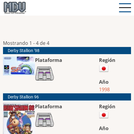
Pasar
al
contenido
principal
Mostrando 1 - 4 de 4
Derby Stallion '98
Plataforma
Región
Año
1998
Derby Stallion 96
Plataforma
Región
Año