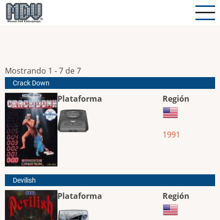
Pasar
al
contenido
principal
Mostrando 1 - 7 de 7
Crack Down
Plataforma
Región
1991
Devilish
Plataforma
Región