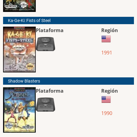
Ka-Ge-Ki: Fists of Steel
Plataforma
Región
1991
Shadow Blasters
Plataforma
Región
1990