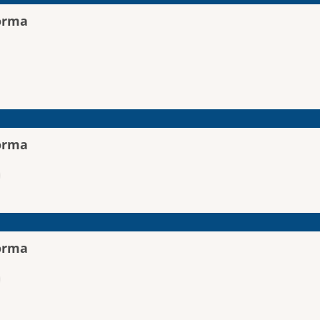
orma
orma
orma