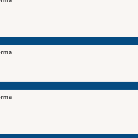
orma
orma
orma