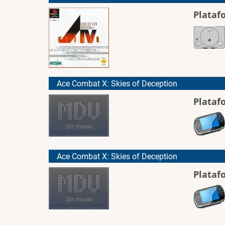
Plataf
Ace Combat X: Skies of Deception
Plataf
Ace Combat X: Skies of Deception
Plataf