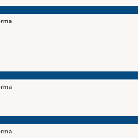
orma
orma
orma