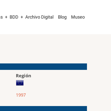
as
BDD
Archivo Digital
Blog
Museo
Región
1997