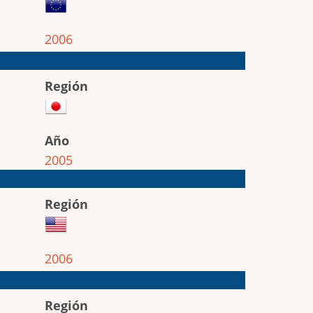
2006
Región
Año
2005
Región
2006
Región