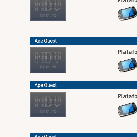
Plataf
Ape Quest
Plataf
Ape Quest
Plataf
Ape Quest