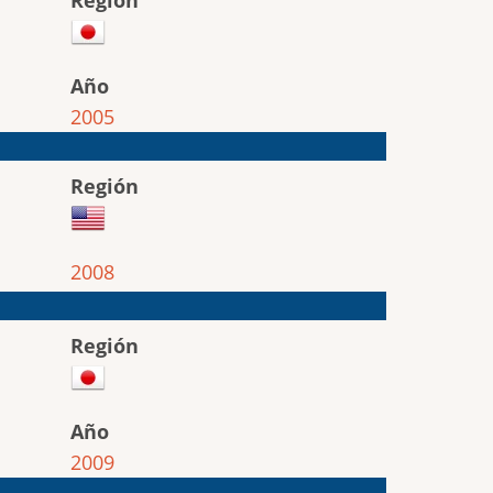
Región
Año
2005
Región
2008
Región
Año
2009