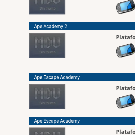
Ape Academy 2
Plataf
Ape Escape Academy
Plataf
Ape Escape Academy
Plataf