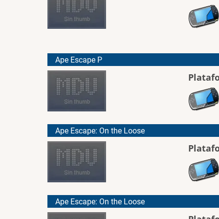
Ape Escape P
Plataf
Ape Escape: On the Loose
Plataf
Ape Escape: On the Loose