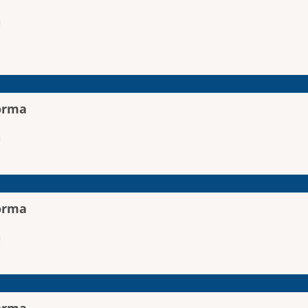
orma
orma