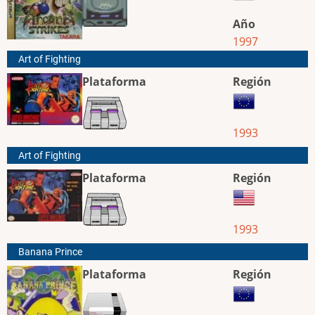
Año
1997
Art of Fighting
Plataforma
Región
1993
Art of Fighting
Plataforma
Región
1993
Banana Prince
Plataforma
Región