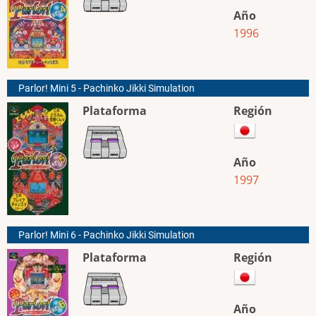
Año
1996
Parlor! Mini 5 - Pachinko Jikki Simulation
Plataforma
Región
Año
1997
Parlor! Mini 6 - Pachinko Jikki Simulation
Plataforma
Región
Año