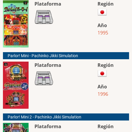
Plataforma
Región
Año
1995
Parlor! Mini - Pachinko Jikki Simulation
Plataforma
Región
Año
1996
Parlor! Mini 2 - Pachinko Jikki Simulation
Plataforma
Región