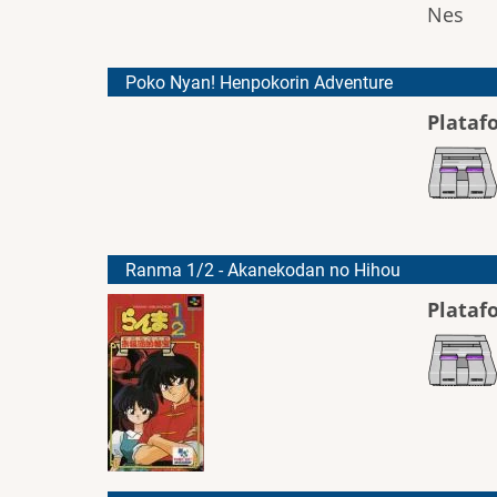
Poko Nyan! Henpokorin Adventure
Plataf
Ranma 1/2 - Akanekodan no Hihou
Plataf