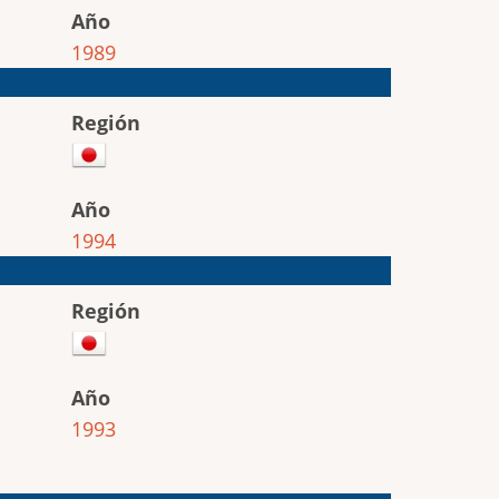
Año
1989
Región
Año
1994
Región
Año
1993