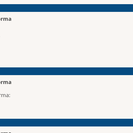
orma
orma