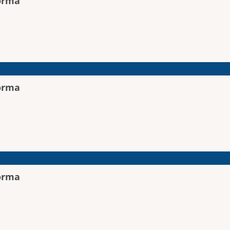
orma
orma
orma