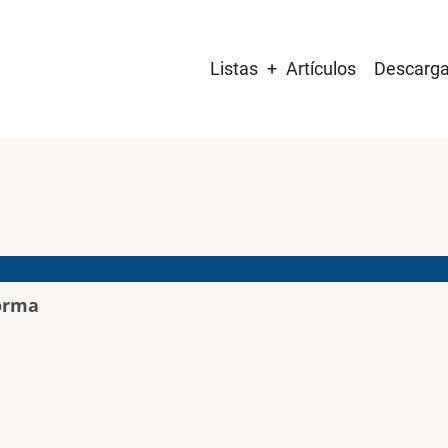
Main
Listas
Artículos
Descarg
navigation
orma