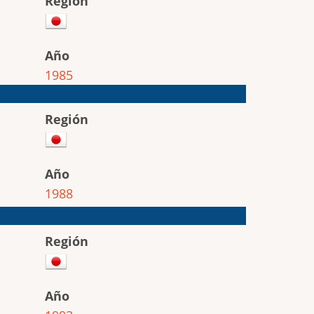
Región
Año
1985
Región
Año
1988
Región
Año