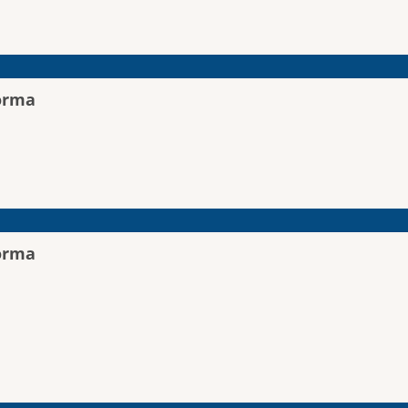
orma
orma