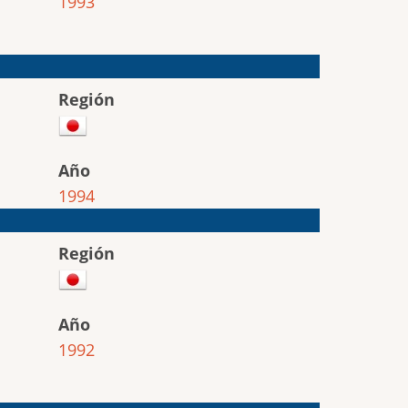
1993
Región
Año
1994
Región
Año
1992