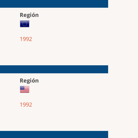
Región
1992
Región
1992