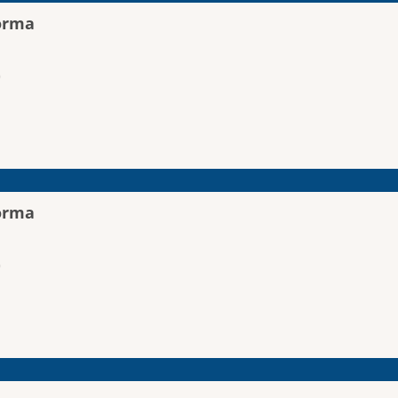
orma
orma