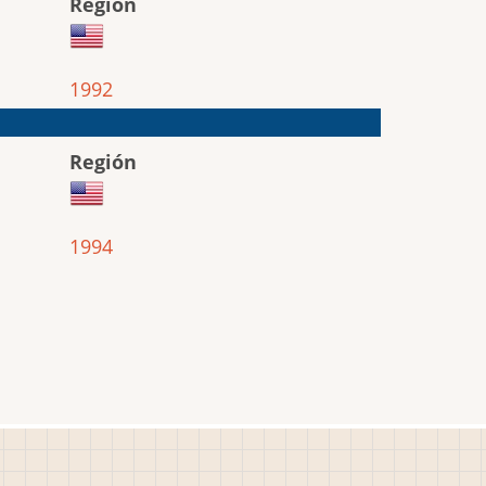
Región
1992
Región
1994