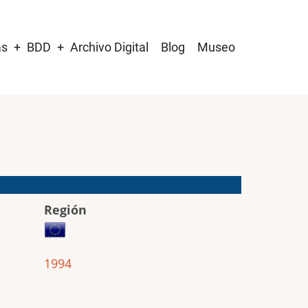
as
BDD
Archivo Digital
Blog
Museo
Región
1994