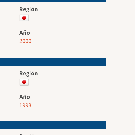
Región
Año
2000
Región
Año
1993