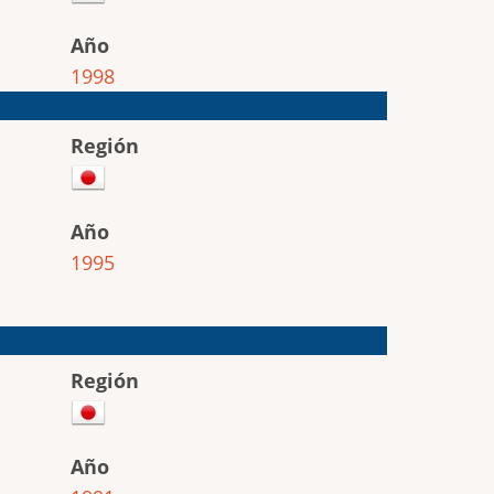
Año
1998
Región
Año
1995
Región
Año