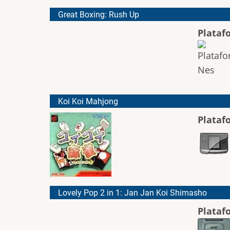
Great Boxing: Rush Up
Plataf
Koi Koi Mahjong
Plataf
Lovely Pop 2 in 1: Jan Jan Koi Shimasho
Plataf