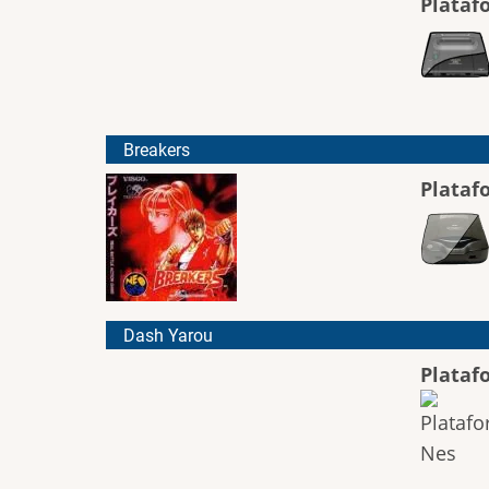
Plataf
Breakers
Plataf
Dash Yarou
Plataf