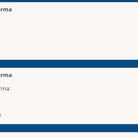
orma
orma