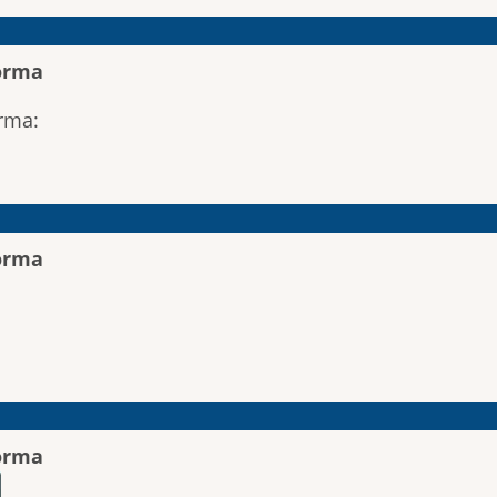
orma
orma
orma