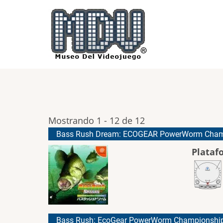
Pasar
al
contenido
principal
Mostrando 1 - 12 de 12
Bass Rush Dream: ECOGEAR PowerWorm Cham
Plataf
Bass Rush: EcoGear PowerWorm Championshi