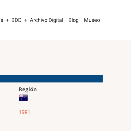
as
BDD
Archivo Digital
Blog
Museo
Región
1981