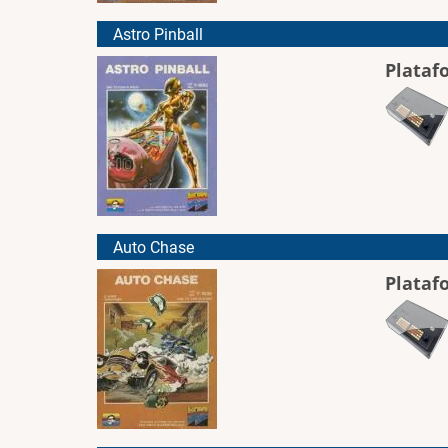
Astro Pinball
Plataf
Auto Chase
Plataf