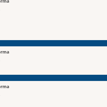
orma
orma
orma