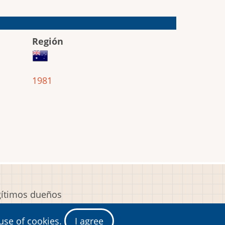
Región
1981
egítimos dueños
y
 use of cookies.
I agree