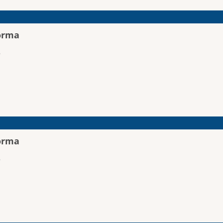
orma
orma