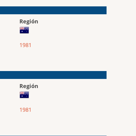
Región
1981
Región
1981