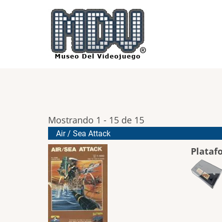
Pasar
al
contenido
principal
Mostrando 1 - 15 de 15
Air / Sea Attack
Plataf