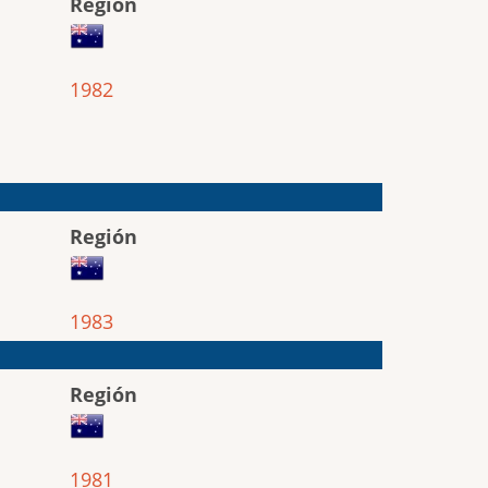
Región
1982
Región
1983
Región
1981