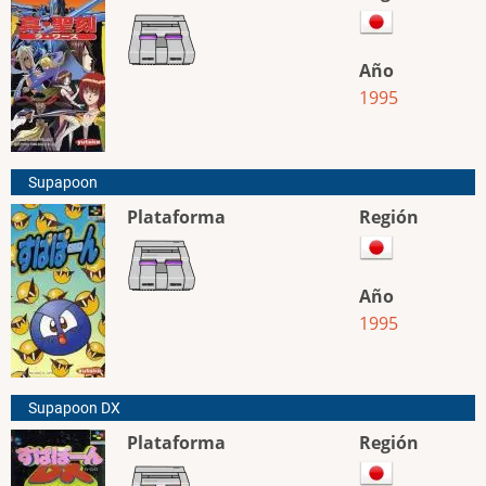
Año
1995
Supapoon
Plataforma
Región
Año
1995
Supapoon DX
Plataforma
Región