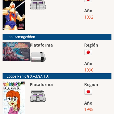
Año
1992
Last Armageddon
Plataforma
Región
Año
1990
Logos Panic GO.A.I.SA.TU.
Plataforma
Región
Año
1995