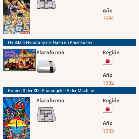
Año
1994
Hyokkori Hyoutanjima: Nazo no Kaizokusen
Plataforma
Región
Año
1992
Kamen Rider SD - Shutsugeki!! Rider Machine
Plataforma
Región
Año
1993