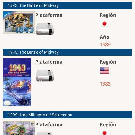
1943: The Battle of Midway
Plataforma
Región
Año
1989
1943: The Battle of Midway
Plataforma
Región
1988
1999 Hore Mitakotoka! Seikimatsu
Plataforma
Región