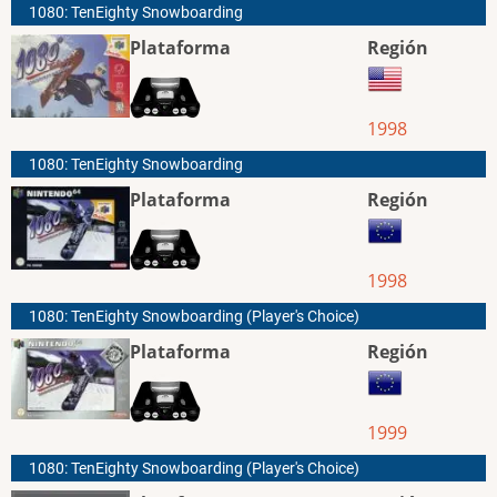
1080: TenEighty Snowboarding
Plataforma
Región
1998
1080: TenEighty Snowboarding
Plataforma
Región
1998
1080: TenEighty Snowboarding (Player's Choice)
Plataforma
Región
1999
1080: TenEighty Snowboarding (Player's Choice)