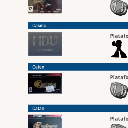
Casino
Plataf
Catan
Plataf
Catan
Plataf