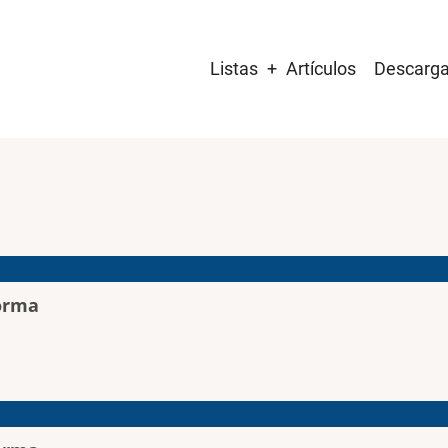
Main
Listas
Artículos
Descarg
navigation
orma