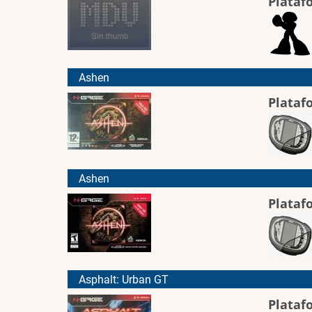
Plataf
Ashen
Plataf
Ashen
Plataf
Asphalt: Urban GT
Plataf