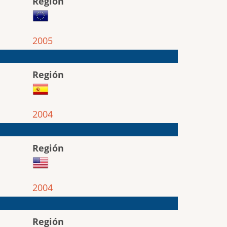
Región
2005
Región
2004
Región
2004
Región