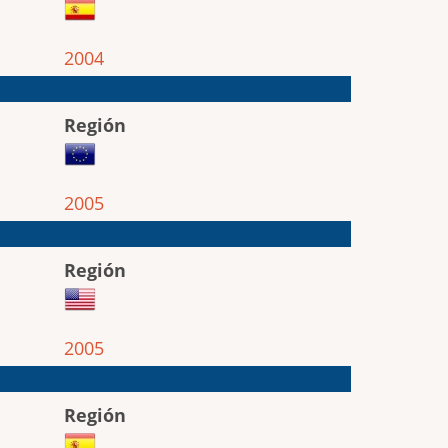
2004
Región
2005
Región
2005
Región