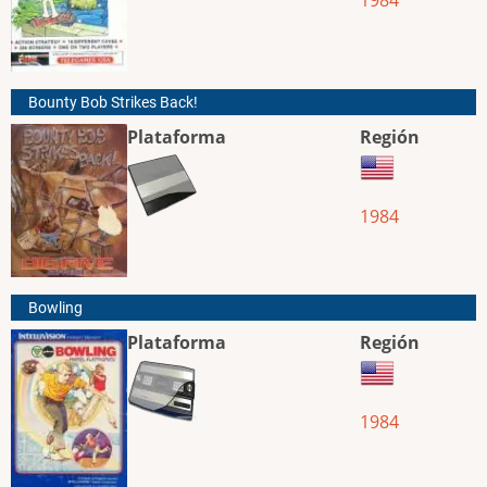
Bounty Bob Strikes Back!
Plataforma
Región
1984
Bowling
Plataforma
Región
1984