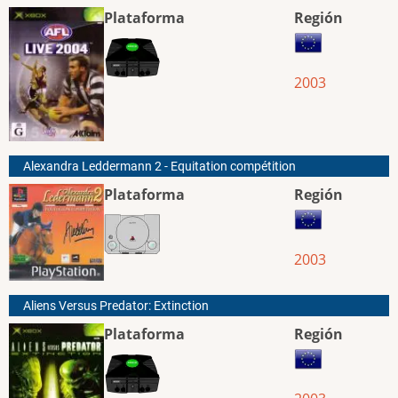
Plataforma
Región
2003
Alexandra Leddermann 2 - Equitation compétition
Plataforma
Región
2003
Aliens Versus Predator: Extinction
Plataforma
Región