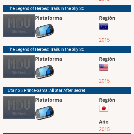
The Legend of Heroes: Trails in the Sky SC
Plataforma
Región
2015
The Legend of Heroes: Trails in the Sky SC
Plataforma
Región
2015
Uta no☆Prince-Sama: All Star After Secret
Plataforma
Región
Año
2015