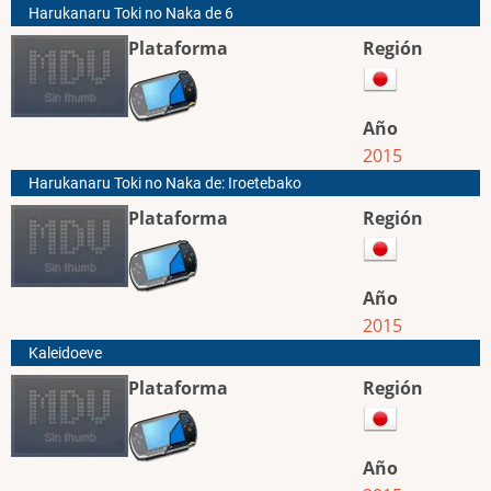
Harukanaru Toki no Naka de 6
Plataforma
Región
Año
2015
Harukanaru Toki no Naka de: Iroetebako
Plataforma
Región
Año
2015
Kaleidoeve
Plataforma
Región
Año