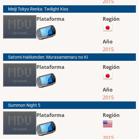
2015
Meiji Tokyo Renka: Twilight Kiss
Plataforma
Región
Año
2015
Satomi Hakkenden: Murasamemaru no Ki
Plataforma
Región
Año
2015
Summon Night 5
Plataforma
Región
2015