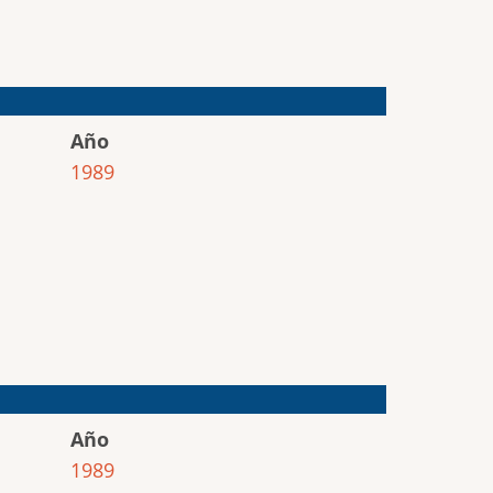
Año
1989
Año
1989