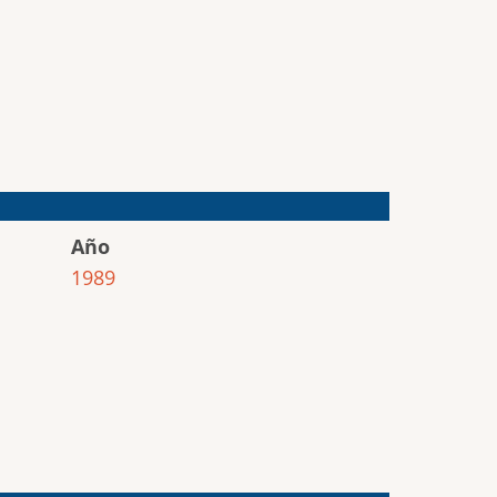
Año
1989