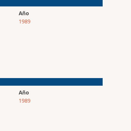
Año
1989
Año
1989