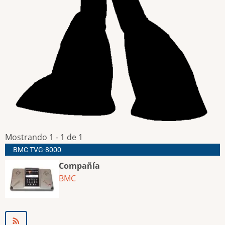
Mostrando 1 - 1 de 1
BMC TVG-8000
Compañía
BMC