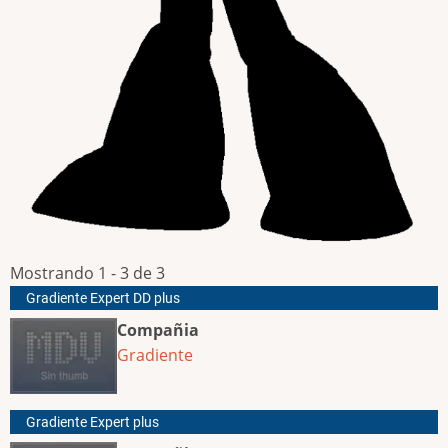
Mostrando 1 - 3 de 3
Gradiente Expert DD plus
Compañia
Gradiente
Gradiente Expert plus