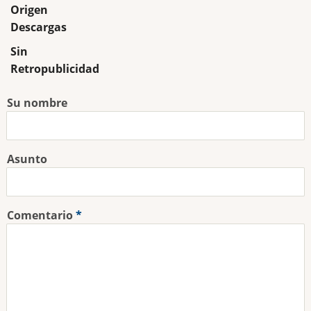
Origen
Descargas
Sin
Retropublicidad
Su nombre
Asunto
Comentario