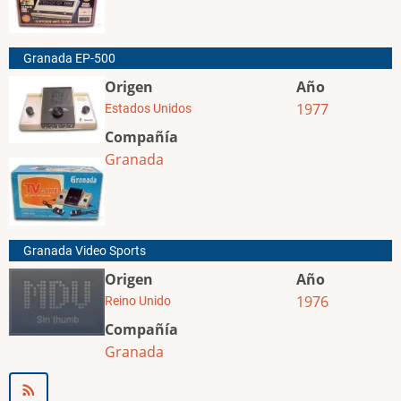
Granada EP-500
Origen
Año
1977
Estados Unidos
Compañía
Granada
Granada Video Sports
Origen
Año
1976
Reino Unido
Compañía
Granada