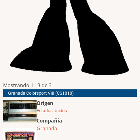
Mostrando 1 - 3 de 3
Granada Colorsport VIII (CS1818)
Origen
Estados Unidos
Compañía
Granada