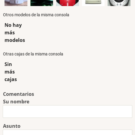
Otros modelos de la misma consola
No hay
más
modelos
Otras cajas de la misma consola
Sin
más
cajas
Comentarios
Su nombre
Asunto