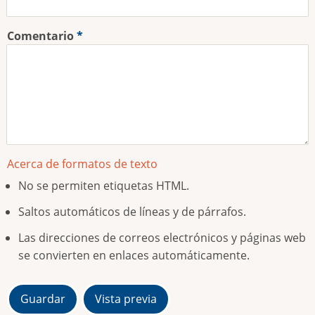
Comentario
Acerca de formatos de texto
No se permiten etiquetas HTML.
Saltos automáticos de líneas y de párrafos.
Las direcciones de correos electrónicos y páginas web
se convierten en enlaces automáticamente.